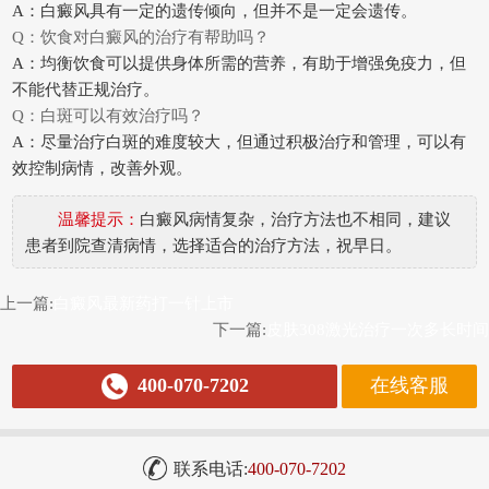
A：白癜风具有一定的遗传倾向，但并不是一定会遗传。
Q：饮食对白癜风的治疗有帮助吗？
A：均衡饮食可以提供身体所需的营养，有助于增强免疫力，但
不能代替正规治疗。
Q：白斑可以有效治疗吗？
A：尽量治疗白斑的难度较大，但通过积极治疗和管理，可以有
效控制病情，改善外观。
温馨提示：
白癜风病情复杂，治疗方法也不相同，建议
患者到院查清病情，选择适合的治疗方法，祝早日。
上一篇:
白癜风最新药打一针上市
下一篇:
皮肤308激光治疗一次多长时间
400-070-7202
在线客服
联系电话:
400-070-7202